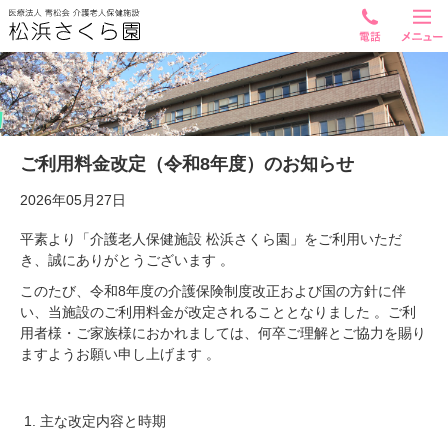
ご利用料金改定（令和8年度）のお知らせ
2026年05月27日
平素より「介護老人保健施設 松浜さくら園」をご利用いただ
き、誠にありがとうございます 。
このたび、令和
8
年度の介護保険制度改正および国の方針に伴
い、当施設のご利用料金が改定されることとなりました 。ご利
用者様・ご家族様におかれましては、何卒ご理解とご協力を賜り
ますようお願い申し上げます 。
主な改定内容と時期