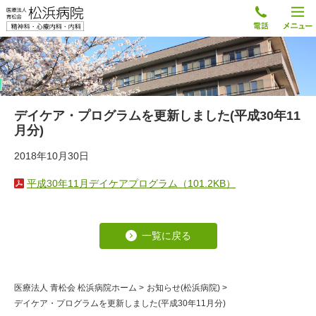
デイケア・プログラムを更新しました(平成30年11
月分)
2018年10月30日
平成30年11月デイケアプログラム（101.2KB）
一覧に戻る
医療法人 青松会 松浜病院ホーム
>
お知らせ(松浜病院)
>
デイケア・プログラムを更新しました(平成30年11月分)