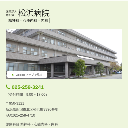
Googleマップで見る
025-259-3241
（受付時間 9:00～17:00）
〒950-3121
新潟県新潟市北区松浜町3396番地
FAX:025-258-4710
診療科目:精神科・心療内科・内科