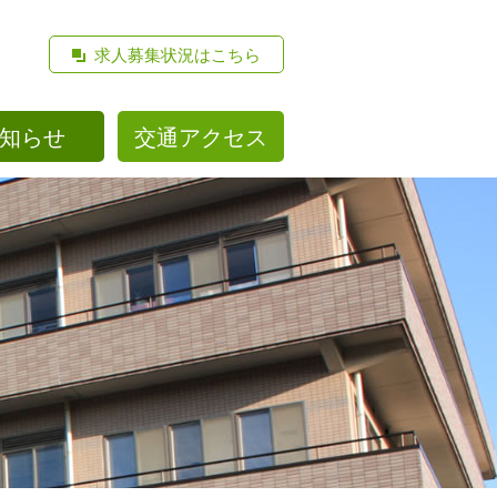
求人募集状況はこちら
知らせ
交通アクセス