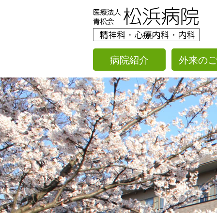
病院紹介
外来の