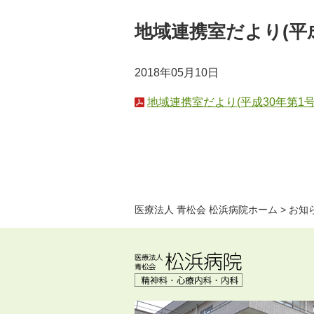
地域連携室だより(平
2018年05月10日
地域連携室だより(平成30年第1号)
医療法人 青松会 松浜病院ホーム
>
お知