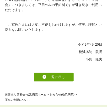
会」につきましては、平日のみの予約制ですが引き続きご利用い
ただけます。
ご家族さまには大変ご不便をおかけしますが、何卒ご理解とご
協力をお願いいたします。
令和3年4月20日
松浜病院 院長
小熊 隆夫
一覧に戻る
医療法人 青松会 松浜病院ホーム
>
お知らせ(松浜病院)
>
面会の制限について