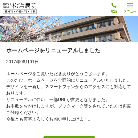
ホームページをリニューアルしました
2017年06月01日
ホームページをご覧いただきありがとうございます。
このたび、ホームページを全面的にリニューアルいたしました。
デザインを一新し、スマートフォンからのアクセスにも対応して
おります。
リニューアルに伴い、一部URLが変更となりました。
お手数をおかけしますが、ブックマーク等をされていた方は再度
ご登録ください。
今後とも何卒よろしくお願い申し上げます。