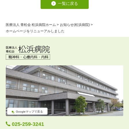
一覧に戻る
医療法人 青松会 松浜病院ホーム
>
お知らせ(松浜病院)
>
ホームページをリニューアルしました
Googleマップで見る
025-259-3241